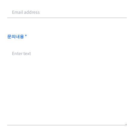
문의내용 *