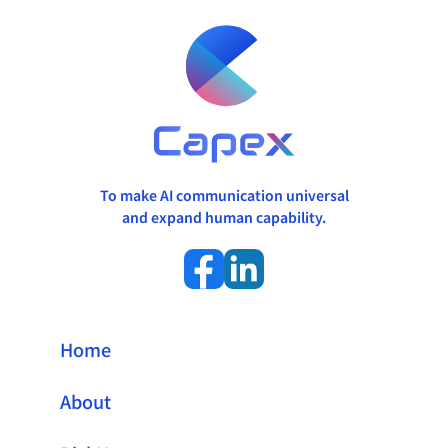
To make AI communication universal
and expand human capability.
Home
About