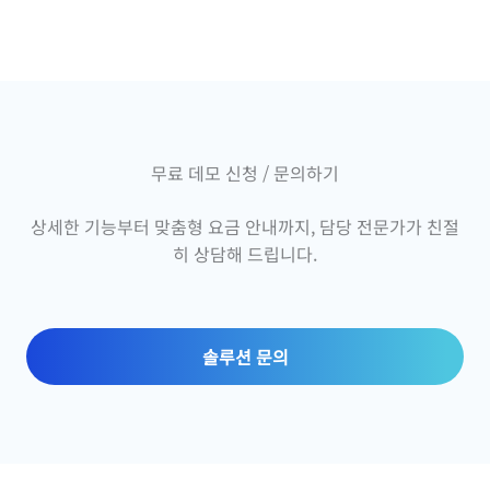
무료 데모 신청 / 문의하기
상세한 기능부터 맞춤형 요금 안내까지, 담당 전문가가 친절
히 상담해 드립니다.
솔루션 문의