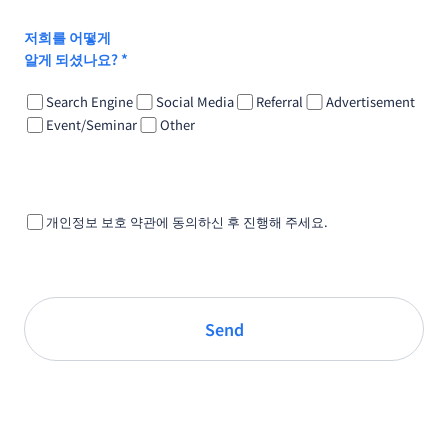
저희를 어떻게
알게 되셨나요? *
Search Engine
Social Media
Referral
Advertisement
Event/Seminar
Other
개인정보 보호 약관에 동의하신 후 진행해 주세요.