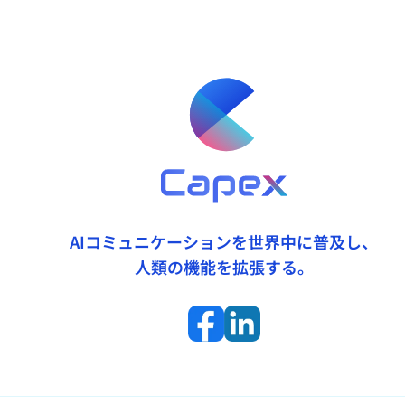
AIコミュニケーションを世界中に普及し、
人類の機能を拡張する。