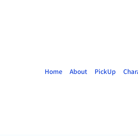
Home
About
PickUp
Char