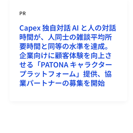
PR
Capex 独自対話 AI と人の対話
時間が、人同士の雑談平均所
要時間と同等の水準を達成。
企業向けに顧客体験を向上さ
せる「PATONA キャラクター
プラットフォーム」提供、協
業パートナーの募集を開始