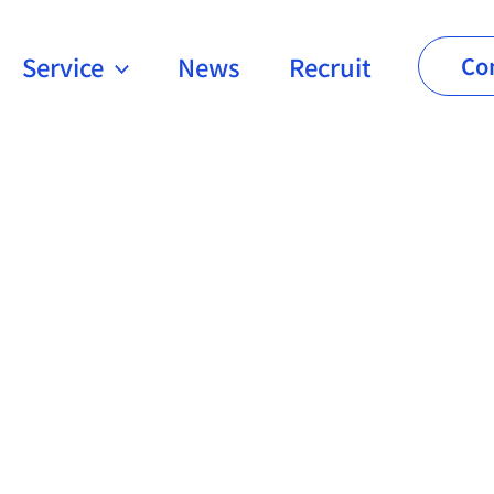
Service
News
Recruit
Co