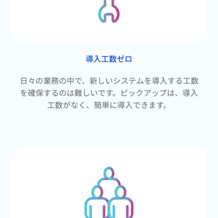
導入工数ゼロ
日々の業務の中で、新しいシステムを導入する工数
を確保するのは難しいです。ピックアップは、導入
工数がなく、簡単に導入できます。