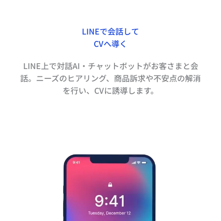
LINEで会話して
CVへ導く
LINE上で対話AI・チャットボットがお客さまと会
話。ニーズのヒアリング、商品訴求や不安点の解消
を行い、CVに誘導します。