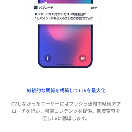
継続的な関係を構築してLTVを最大化
CVしなかったユーザーにはプッシュ通知で継続アプ
ローチを行い、啓蒙コンテンツを提供。態度変容を
促しCVに誘導します。