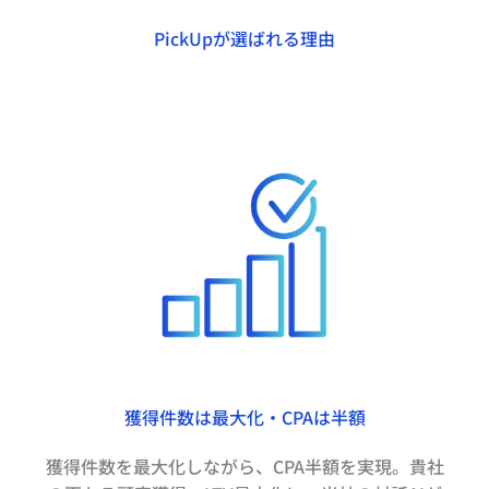
PickUpが選ばれる理由
獲得件数は最大化・CPAは半額
獲得件数を最大化しながら、CPA半額を実現。貴社