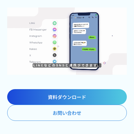
資料ダウンロード
お問い合わせ