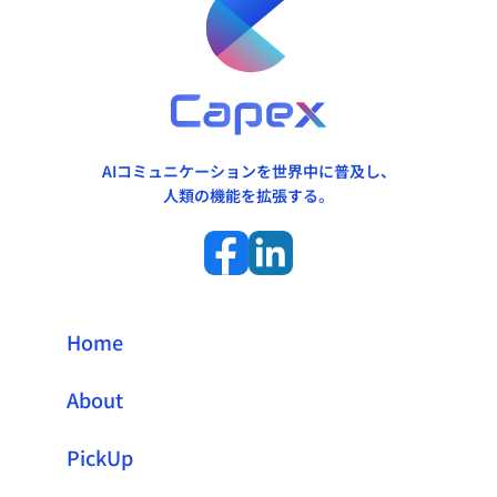
AIコミュニケーションを世界中に普及し、
人類の機能を拡張する。
Home
About
PickUp