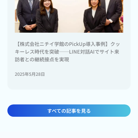
【株式会社ニチイ学館のPickUp導入事例】クッ
キーレス時代を突破──LINE対話AIでサイト来
訪者との継続接点を実現
2025年5月28日
すべての記事を見る