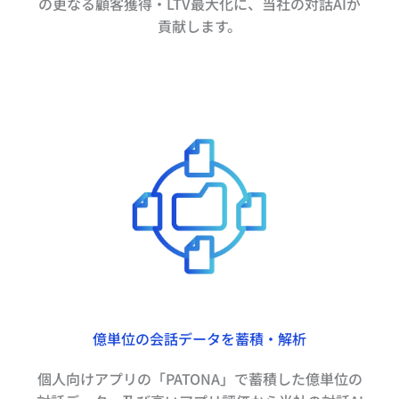
の更なる顧客獲得・LTV最大化に、当社の対話AIが
貢献します。
億単位の会話データを蓄積・解析
個人向けアプリの「PATONA」で蓄積した億単位の