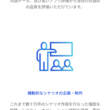
対話データ、及び高いアプリ評価から当社の対話AI
の品質を評価いただけています。
機動的なシナリオの企画・制作
これまで数十万件のシナリオ作成を行なった強固な