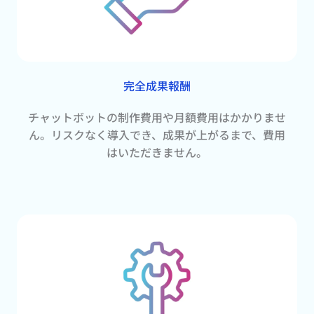
完全成果報酬
チャットボットの制作費用や月額費用はかかりませ
ん。リスクなく導入でき、成果が上がるまで、費用
はいただきません。