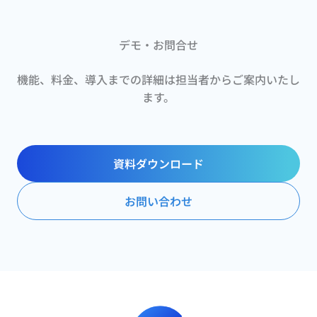
デモ・お問合せ
機能、料金、導入までの詳細は担当者からご案内いたし
ます。
資料ダウンロード
お問い合わせ