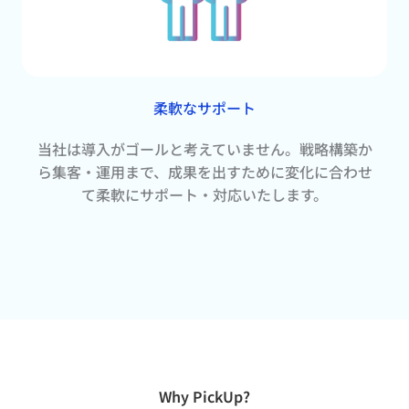
柔軟なサポート
当社は導入がゴールと考えていません。戦略構築か
ら集客・運用まで、成果を出すために変化に合わせ
て柔軟にサポート・対応いたします。
Why PickUp?