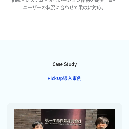
組織・システム・オペレーション体制を提供。貴社
ユーザーの状況に合わせて柔軟に対応。
Case Study
PickUp導入事例