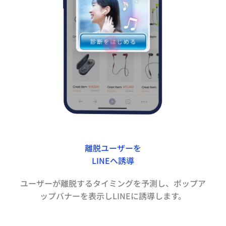
離脱ユーザーを
LINEへ誘導
ユーザーが離脱するタイミングを予測し、ポップア
ップバナーを表示しLINEに誘導します。