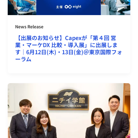
News Release
【出展のお知らせ】Capexが「第４回 営
業・マーケDX 比較・導入展」に出展しま
す｜6月12日(木)・13日(金)＠東京国際フォ
ーラム