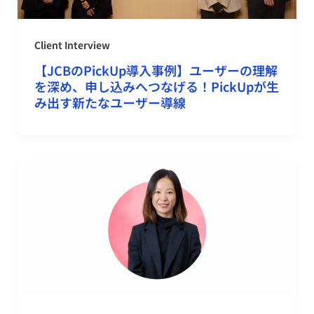
Client Interview
【JCBのPickUp導入事例】ユーザーの理解
を深め、申し込みへつなげる！PickUpが生
み出す新たなユーザー導線