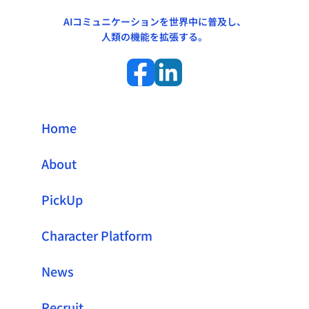
AIコミュニケーションを世界中に普及し、
人類の機能を拡張する。
Home
About
PickUp
Character Platform
News
Recruit