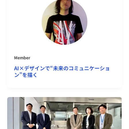
Member
AI×デザインで“未来のコミュニケーショ
ン”を描く