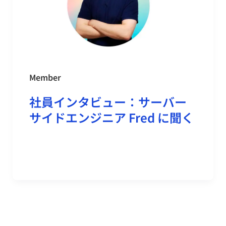
Member
社員インタビュー：サーバー
サイドエンジニア Fred に聞く