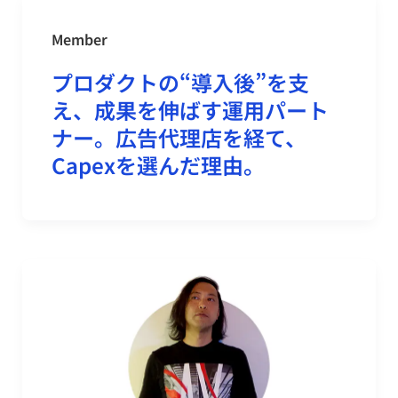
Member
プロダクトの“導入後”を支
え、成果を伸ばす運用パート
ナー。広告代理店を経て、
Capexを選んだ理由。