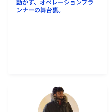
動かす、オペレーションプラ
ンナーの舞台裏。