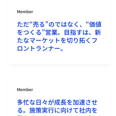
Member
ただ“売る”のではなく、“価値
をつくる”営業。目指すは、新
たなマーケットを切り拓くフ
ロントランナー。
Member
多忙な日々が成長を加速させ
る。施策実行に向けて社内を