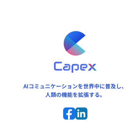
AIコミュニケーションを世界中に普及し、
人類の機能を拡張する。