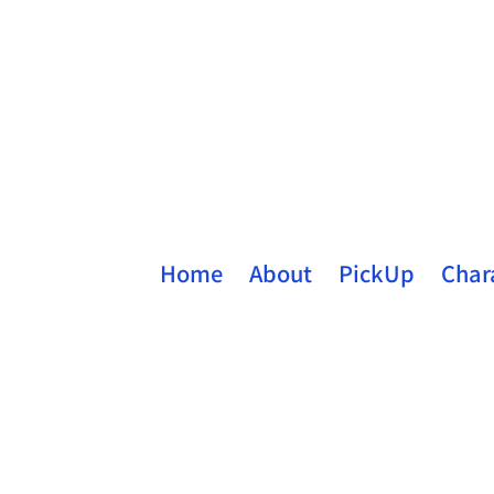
Home
About
PickUp
Char