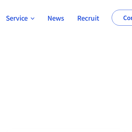
Service
News
Recruit
Co