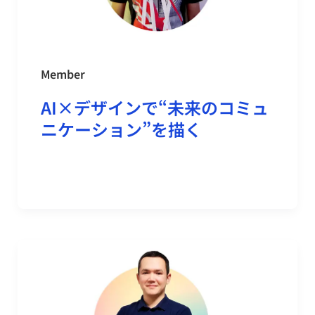
Member
AI×デザインで“未来のコミュ
ニケーション”を描く