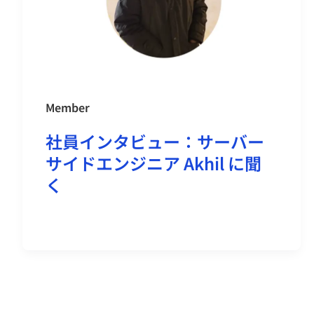
Member
社員インタビュー：サーバー
サイドエンジニア Akhil に聞
く