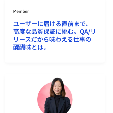
Member
ユーザーに届ける直前まで、
高度な品質保証に挑む。QA/リ
リースだから味わえる仕事の
醍醐味とは。