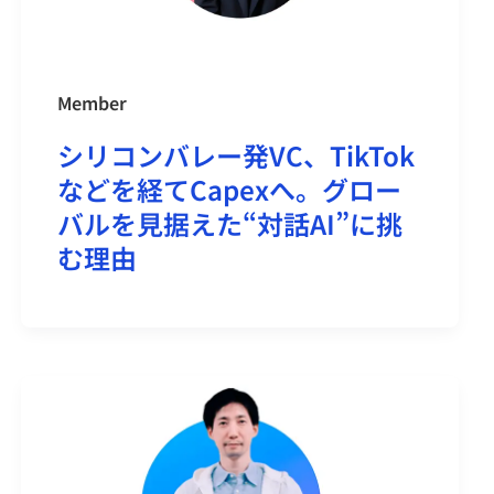
Member
シリコンバレー発VC、TikTok
などを経てCapexへ。グロー
バルを見据えた“対話AI”に挑
む理由